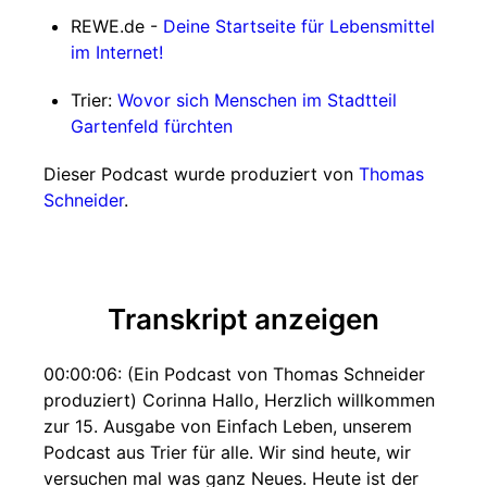
REWE.de -
Deine Startseite für Lebensmittel
im Internet!
Trier:
Wovor sich Menschen im Stadtteil
Gartenfeld fürchten
Dieser Podcast wurde produziert von
Thomas
Schneider
.
Transkript anzeigen
00:00:06: (Ein Podcast von Thomas Schneider
produziert) Corinna Hallo, Herzlich willkommen
zur 15. Ausgabe von Einfach Leben, unserem
Podcast aus Trier für alle. Wir sind heute, wir
versuchen mal was ganz Neues. Heute ist der