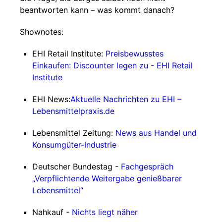
beantworten kann – was kommt danach?
Shownotes:
EHI Retail Institute:
Preisbewusstes
Einkaufen: Discounter legen zu - EHI Retail
Institute
EHI News:
Aktuelle Nachrichten zu EHI –
Lebensmittelpraxis.de
Lebensmittel Zeitung:
News aus Handel und
Konsumgüter-Industrie
Deutscher Bundestag -
Fachgespräch
„Verpflichtende Weitergabe genießbarer
Lebensmittel“
Nahkauf -
Nichts liegt näher