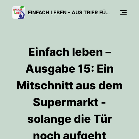
EINFACH LEBEN - AUS TRIER FÜR ALLE
Einfach leben –
Ausgabe 15: Ein
Mitschnitt aus dem
Supermarkt -
solange die Tür
noch aufgeht