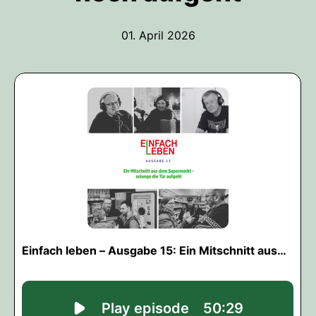
01. April 2026