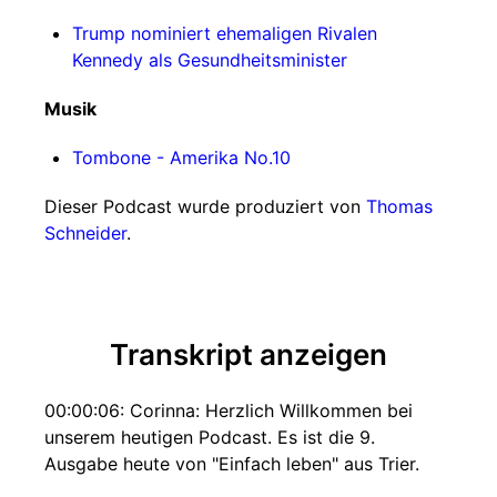
Trump nominiert ehemaligen Rivalen
Kennedy als Gesundheitsminister
Musik
Tombone - Amerika No.10
Dieser Podcast wurde produziert von
Thomas
Schneider
.
Transkript anzeigen
00:00:06: Corinna: Herzlich Willkommen bei
unserem heutigen Podcast. Es ist die 9.
Ausgabe heute von "Einfach leben" aus Trier.