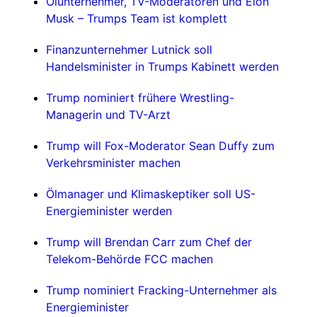
Ölunternehmer, TV-Moderatoren und Elon
Musk – Trumps Team ist komplett
Finanzunternehmer Lutnick soll
Handelsminister in Trumps Kabinett werden
Trump nominiert frühere Wrestling-
Managerin und TV-Arzt
Trump will Fox-Moderator Sean Duffy zum
Verkehrsminister machen
Ölmanager und Klimaskeptiker soll US-
Energieminister werden
Trump will Brendan Carr zum Chef der
Telekom-Behörde FCC machen
Trump nominiert Fracking-Unternehmer als
Energieminister