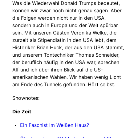
Was die Wiederwahl Donald Trumps bedeutet,
können wir zwar noch nicht genau sagen. Aber
die Folgen werden nicht nur in den USA,
sondern auch in Europa und der Welt spürbar
sein. Mit unseren Gästen Veronika Welke, die
zurzeit als Stipendiatin in den USA lebt, dem
Historiker Brian Huck, der aus den USA stammt,
und unserem Tontechniker Thomas Schneider,
der beruflich häufig in den USA war, sprechen
Alf und ich über ihren Blick auf die US-
amerikanischen Wahlen. Wir haben wenig Licht
am Ende des Tunnels gefunden. Hört selbst.
Shownotes:
Die Zeit
Ein Faschist im Weißen Haus?