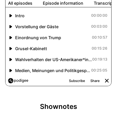
Shownotes